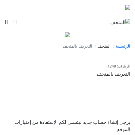
الرئيسية
المتحف
التعريف بالمتحف
الزيارات: 1248
التعريف بالمتحف
يرجى إنشاء حساب جديد ليتسنى لكم الإستفادة من إمتيازات
الموقع