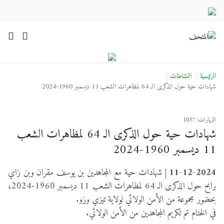
الرئيسية
النشاطات
شهادات حية حول الذكرى الـ 64 لمظاهرات الشعب 11 ديسمبر 1960-2024
الزيارات: 1037
شهادات حية حول الذكرى الـ 64 لمظاهرات الشعب
11 ديسمبر 1960-2024
11-12-2024 |
شهادات حية مع المجاهدين بن يوسف مقران وبن زاي
رابح حول الذكرى الـ 64 لمظاهرات الشعب 11 ديسمبر 1960-2024،
بحضور مجموعة من الأمن الولائي لولاية تيزي وزو.
في الختام تم تكريم المجاهدين من الأمن الولائي.